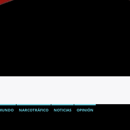
MUNDO
NARCOTRÁFICO
NOTICIAS
OPINIÓN