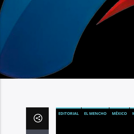
EDITORIAL
EL MENCHO
MÉXICO