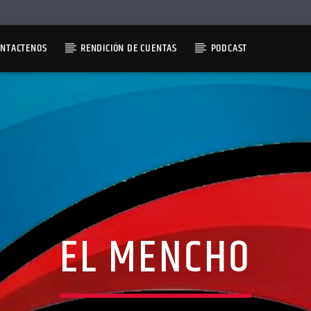
ONTACTENOS
RENDICIÓN DE CUENTAS
PODCAST
EL MENCHO