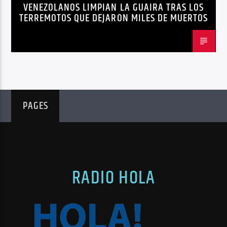
VENEZOLANOS LIMPIAN LA GUAIRA TRAS LOS
TERREMOTOS VENEZUELA
VENEZUELA
TERREMOTOS QUE DEJARON MILES DE MUERTOS
PAGES
RADIO HOLA