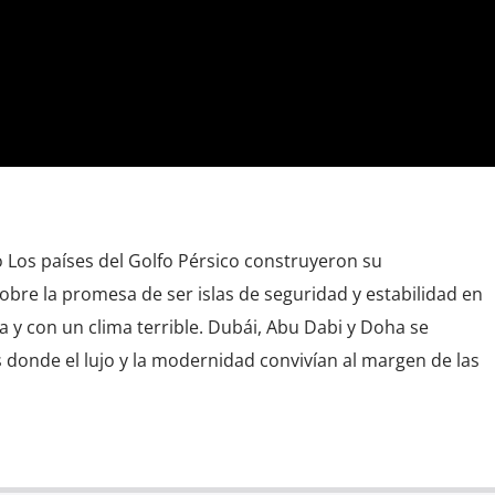
fo Los países del Golfo Pérsico construyeron su
sobre la promesa de ser islas de seguridad y estabilidad en
a y con un clima terrible. Dubái, Abu Dabi y Doha se
donde el lujo y la modernidad convivían al margen de las