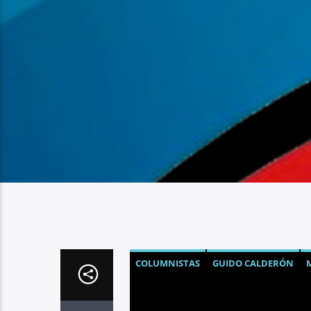
COLUMNISTAS
GUIDO CALDERÓN
OPINIÓN
PRODUCCIÓN
TURISMO