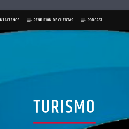
ONTACTENOS
RENDICIÓN DE CUENTAS
PODCAST
TURISMO