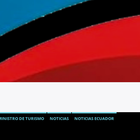
MINISTRO DE TURISMO
NOTICIAS
NOTICIAS ECUADOR