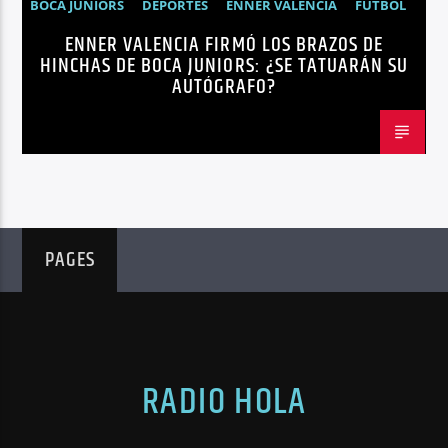
BOCA JUNIORS
DEPORTES
ENNER VALENCIA
FÚTBOL
ENNER VALENCIA FIRMÓ LOS BRAZOS DE
NOTICIAS
HINCHAS DE BOCA JUNIORS: ¿SE TATUARÁN SU
AUTÓGRAFO?
PAGES
RADIO HOLA