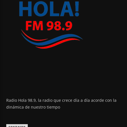
Radio Hola 98.9, la radio que crece día a día acorde con la
dinámica de nuestro tiempo