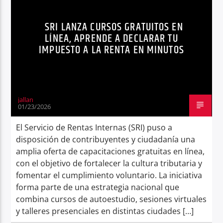
SRI
Radio hola
SRI LANZA CURSOS GRATUITOS EN
LÍNEA, APRENDE A DECLARAR TU
IMPUESTO A LA RENTA EN MINUTOS
jallan
01/23/2026
El Servicio de Rentas Internas (SRI) puso a
disposición de contribuyentes y ciudadanía una
amplia oferta de capacitaciones gratuitas en línea,
con el objetivo de fortalecer la cultura tributaria y
fomentar el cumplimiento voluntario. La iniciativa
forma parte de una estrategia nacional que
combina cursos de autoestudio, sesiones virtuales
y talleres presenciales en distintas ciudades […]