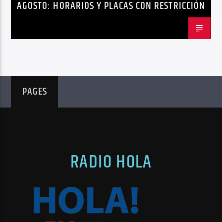
AGOSTO: HORARIOS Y PLACAS CON RESTRICCIÓN
PAGES
RADIO HOLA