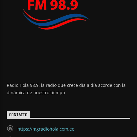
Radio Hola 98.9, la radio que crece día a día acorde con la
dinámica de nuestro tiempo
CONTACTO
https://mgradiohola.com.ec