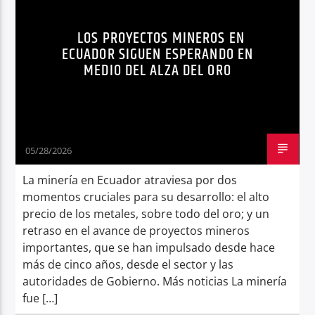
PROYECTOS
Radio hola
LOS PROYECTOS MINEROS EN
ECUADOR SIGUEN ESPERANDO EN
MEDIO DEL ALZA DEL ORO
05/28/2026
La minería en Ecuador atraviesa por dos
momentos cruciales para su desarrollo: el alto
precio de los metales, sobre todo del oro; y un
retraso en el avance de proyectos mineros
importantes, que se han impulsado desde hace
más de cinco años, desde el sector y las
autoridades de Gobierno. Más noticias La minería
fue […]