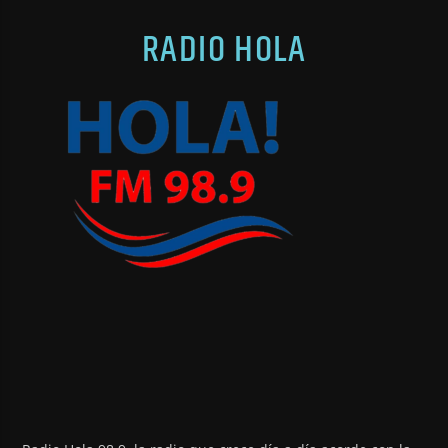
RADIO HOLA