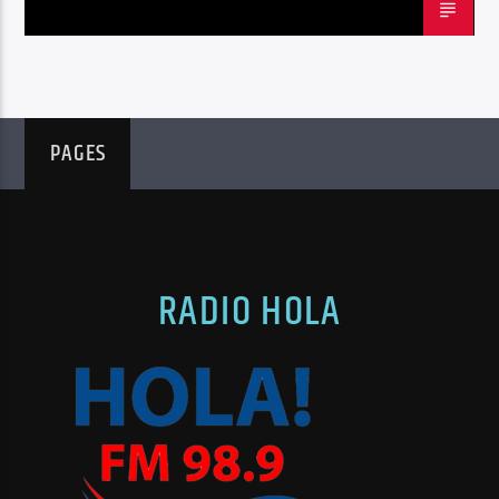
PAGES
RADIO HOLA