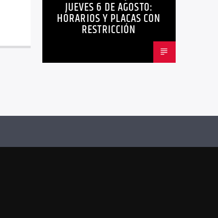
JUEVES 6 DE AGOSTO:
HORARIOS Y PLACAS CON
RESTRICCIÓN