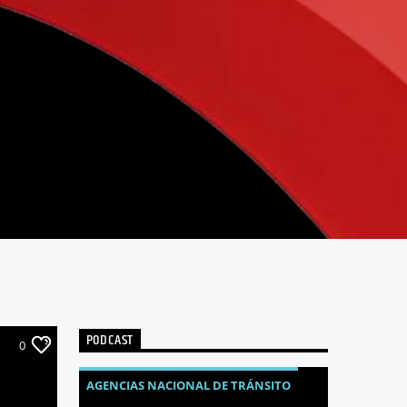
PODCAST
0
AGENCIAS NACIONAL DE TRÁNSITO