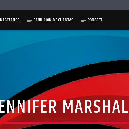
ONTACTENOS
RENDICIÓN DE CUENTAS
PODCAST
JENNIFER MARSHAL