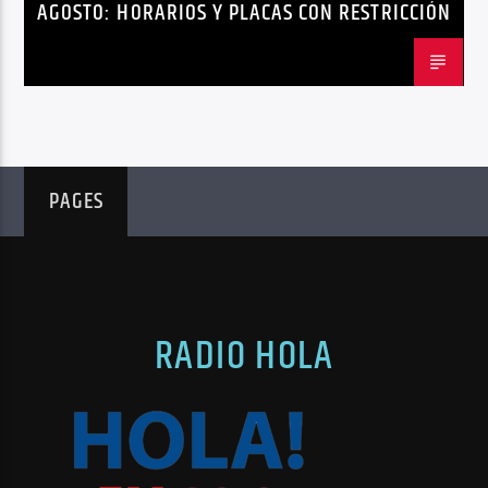
AGOSTO: HORARIOS Y PLACAS CON RESTRICCIÓN
PAGES
RADIO HOLA