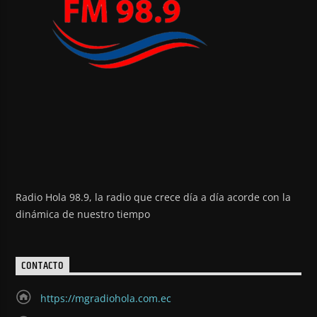
Radio Hola 98.9, la radio que crece día a día acorde con la
dinámica de nuestro tiempo
CONTACTO
https://mgradiohola.com.ec