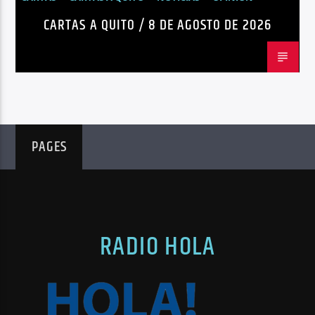
CARTAS A QUITO / 8 DE AGOSTO DE 2026
PAGES
RADIO HOLA