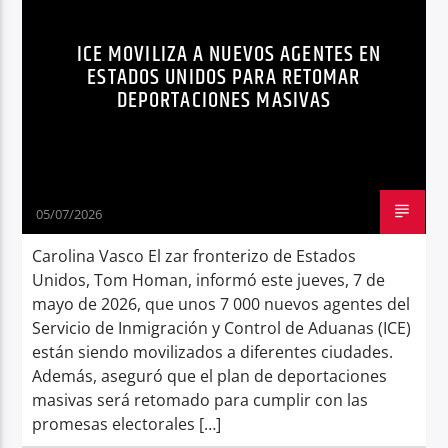
TOM HOMAN
Radio hola
ICE MOVILIZA A NUEVOS AGENTES EN
ESTADOS UNIDOS PARA RETOMAR
DEPORTACIONES MASIVAS
05/07/2026
Carolina Vasco El zar fronterizo de Estados
Unidos, Tom Homan, informó este jueves, 7 de
mayo de 2026, que unos 7 000 nuevos agentes del
Servicio de Inmigración y Control de Aduanas (ICE)
están siendo movilizados a diferentes ciudades.
Además, aseguró que el plan de deportaciones
masivas será retomado para cumplir con las
promesas electorales […]