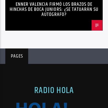
ENNER VALENCIA FIRMÓ LOS BRAZOS DE
NOTICIAS
HINCHAS DE BOCA JUNIORS: ¿SE TATUARÁN SU
AUTÓGRAFO?
PAGES
RADIO HOLA