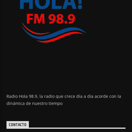
Radio Hola 98.9, la radio que crece día a día acorde con la
dinámica de nuestro tiempo
CONTACTO