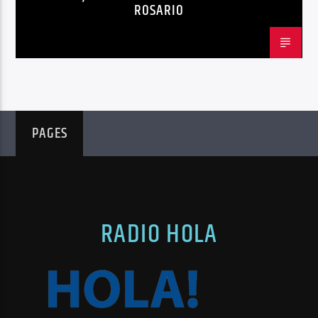
ROSARIO
PAGES
RADIO HOLA