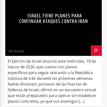
Radio hola
ISRAEL TIENE PLANES PARA
CONTINUAR ATAQUES CONTRA IRÁN
03/18/2026
El Ejército de Israel anunció este miércoles, 18 de
marzo de 2026, que cuenta con planes
específicos para seguir atacando a la República
Islámica de Irán durante las próximas semanas.
Nadav Shoshani, portavoz de las Fuerzas de
Defensa de Israel, afirmó en un encuentro virtual
que están preparados para operar sin establecer
plazos concretos, ya que sus enemigos […]