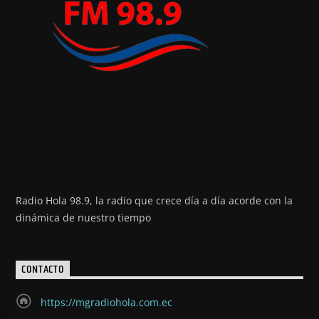
Radio Hola 98.9, la radio que crece día a día acorde con la
dinámica de nuestro tiempo
CONTACTO
https://mgradiohola.com.ec