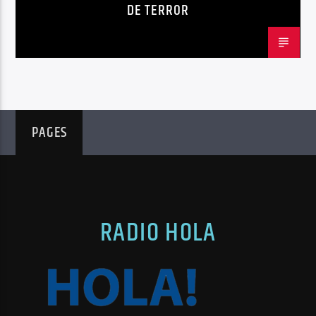
DE TERROR
PAGES
RADIO HOLA