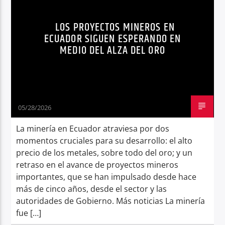
PROYECTOS
Radio hola
LOS PROYECTOS MINEROS EN
ECUADOR SIGUEN ESPERANDO EN
MEDIO DEL ALZA DEL ORO
05/28/2026
La minería en Ecuador atraviesa por dos
momentos cruciales para su desarrollo: el alto
precio de los metales, sobre todo del oro; y un
retraso en el avance de proyectos mineros
importantes, que se han impulsado desde hace
más de cinco años, desde el sector y las
autoridades de Gobierno. Más noticias La minería
fue […]