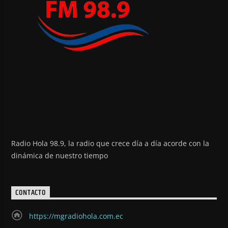
Radio Hola 98.9, la radio que crece día a día acorde con la
dinámica de nuestro tiempo
CONTACTO
https://mgradiohola.com.ec