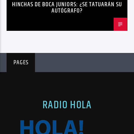
HINCHAS DE BOCA JUNIORS: ¿SE TATUARÁN SU
AUTÓGRAFO?
PAGES
RADIO HOLA