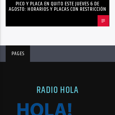
PICO Y PLACA EN QUITO ESTE JUEVES 6 DE
AGOSTO: HORARIOS Y PLACAS CON RESTRICCIÓN
PAGES
RADIO HOLA