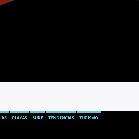
IAS
PLAYAS
SURF
TENDENCIAS
TURISMO