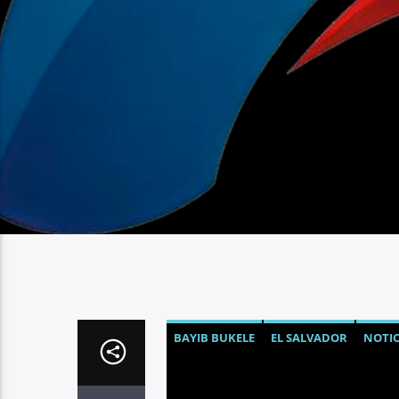
BAYIB BUKELE
EL SALVADOR
NOTIC