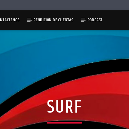
ONTACTENOS
RENDICIÓN DE CUENTAS
PODCAST
SURF