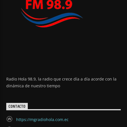
Radio Hola 98.9, la radio que crece día a día acorde con la
dinámica de nuestro tiempo
CONTACTO
https://mgradiohola.com.ec