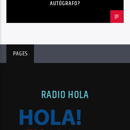
AUTÓGRAFO?
PAGES
RADIO HOLA