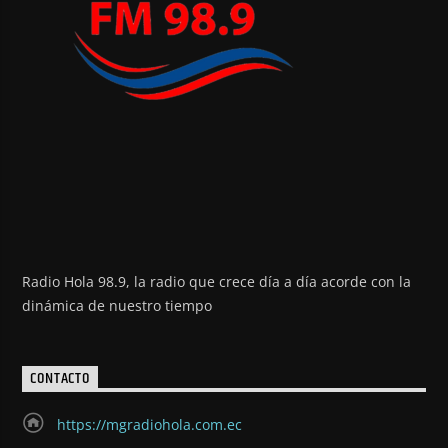
Radio Hola 98.9, la radio que crece día a día acorde con la
dinámica de nuestro tiempo
CONTACTO
https://mgradiohola.com.ec