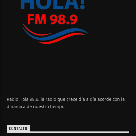
Radio Hola 98.9, la radio que crece día a día acorde con la
dinámica de nuestro tiempo
CONTACTO