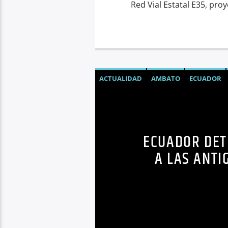
Red Vial Estatal E35, proy
ACTUALIDAD
AMBATO
ECUADOR
ECUADOR DET
A LAS ANTI