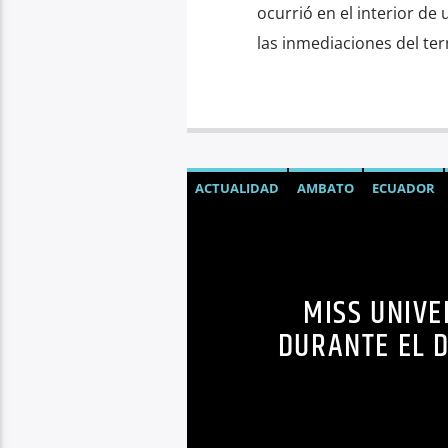
ocurrió en el interior de 
las inmediaciones del ter
ACTUALIDAD
AMBATO
ECUADOR
NOTICIAS
MISS UNIVE
DURANTE EL D