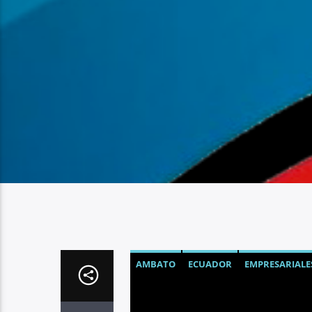
AMBATO
ECUADOR
EMPRESARIALE