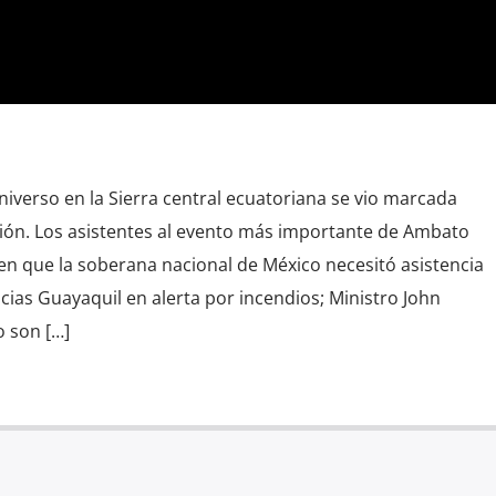
niverso en la Sierra central ecuatoriana se vio marcada
ón. Los asistentes al evento más importante de Ambato
en que la soberana nacional de México necesitó asistencia
ias Guayaquil en alerta por incendios; Ministro John
 son […]