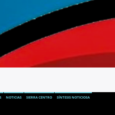
S
NOTICIAS
SIERRA CENTRO
SÍNTESIS NOTICIOSA