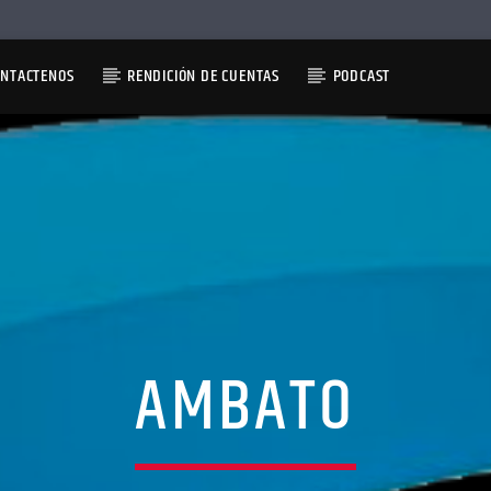
ONTACTENOS
RENDICIÓN DE CUENTAS
PODCAST
AMBATO