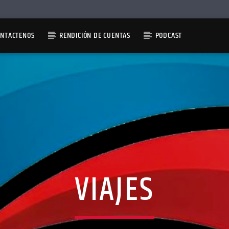
ONTACTENOS
RENDICIÓN DE CUENTAS
PODCAST
VIAJES