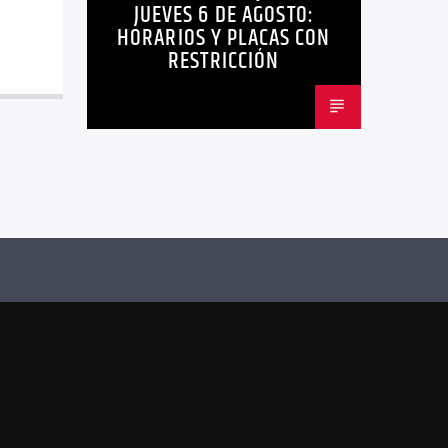
JUEVES 6 DE AGOSTO:
HORARIOS Y PLACAS CON
RESTRICCIÓN