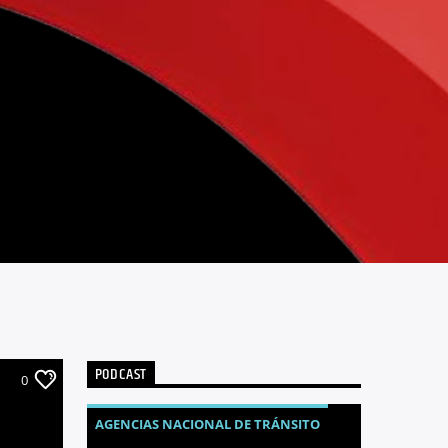
PODCAST
0
AGENCIAS NACIONAL DE TRÁNSITO