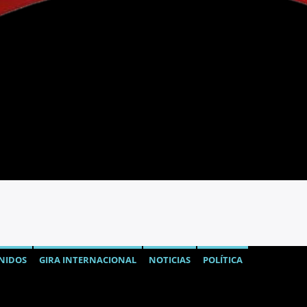
NIDOS
GIRA INTERNACIONAL
NOTICIAS
POLÍTICA