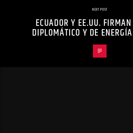
NEXT POST
ECUADOR Y EE.UU. FIRMA
DIPLOMÁTICO Y DE ENERGÍ