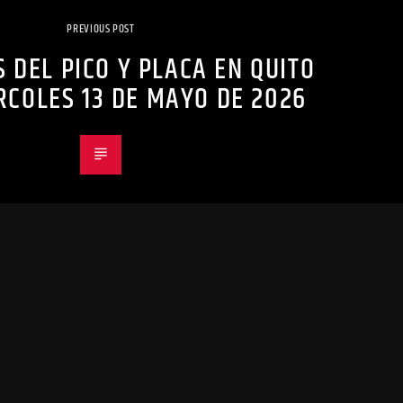
PREVIOUS POST
 DEL PICO Y PLACA EN QUITO
RCOLES 13 DE MAYO DE 2026