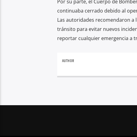
Por su parte, el Cuerpo de Bomber
continuaba cerrado debido al oper
Las autoridades recomendaron a lo
tránsito para evitar nuevos incid
reportar cualquier emergencia a tra
AUTHOR