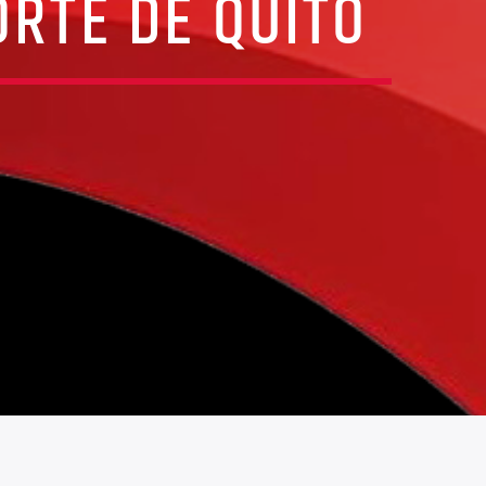
ORTE DE QUITO