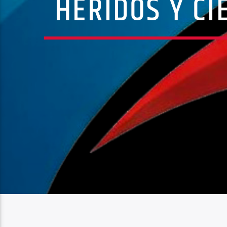
HERIDOS Y CI