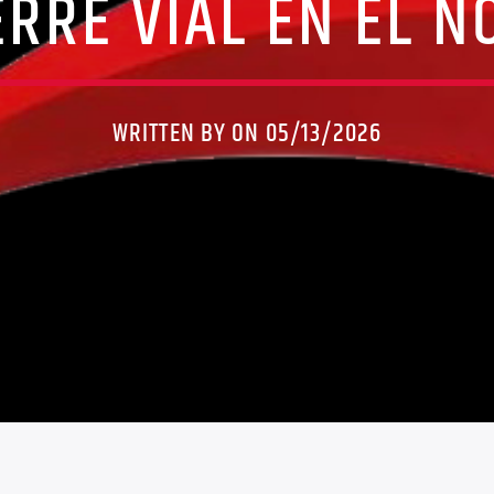
ERRE VIAL EN EL N
WRITTEN BY ON 05/13/2026