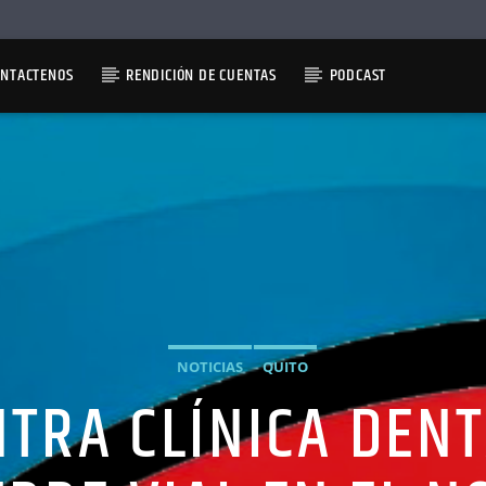
ONTACTENOS
RENDICIÓN DE CUENTAS
PODCAST
NOTICIAS
QUITO
TRA CLÍNICA DENT