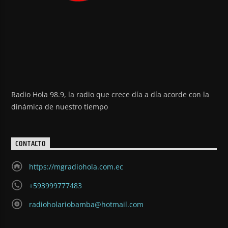
Radio Hola 98.9, la radio que crece día a día acorde con la
dinámica de nuestro tiempo
CONTACTO
https://mgradiohola.com.ec
+593999777483
radioholariobamba@hotmail.com