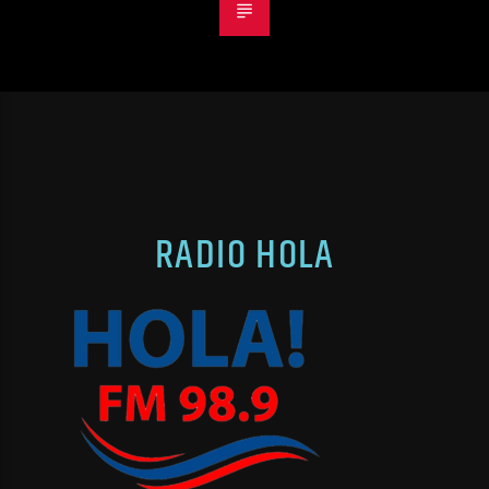
RADIO HOLA