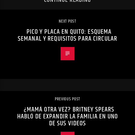
CONTINUE READING
NEXT POST
PICO Y PLACA EN QUITO: ESQUEMA
SEMANAL Y REQUISITOS PARA CIRCULAR
PREVIOUS POST
¿MAMÁ OTRA VEZ? BRITNEY SPEARS
HABLÓ DE EXPANDIR LA FAMILIA EN UNO
DE SUS VIDEOS