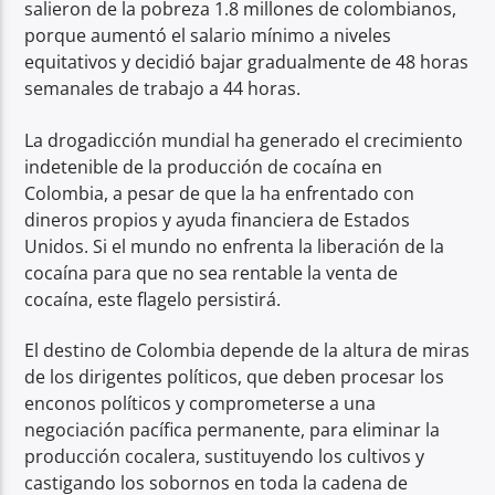
salieron de la pobreza 1.8 millones de colombianos,
porque aumentó el salario mínimo a niveles
equitativos y decidió bajar gradualmente de 48 horas
semanales de trabajo a 44 horas.
La drogadicción mundial ha generado el crecimiento
indetenible de la producción de cocaína en
Colombia, a pesar de que la ha enfrentado con
dineros propios y ayuda financiera de Estados
Unidos. Si el mundo no enfrenta la liberación de la
cocaína para que no sea rentable la venta de
cocaína, este flagelo persistirá.
El destino de Colombia depende de la altura de miras
de los dirigentes políticos, que deben procesar los
enconos políticos y comprometerse a una
negociación pacífica permanente, para eliminar la
producción cocalera, sustituyendo los cultivos y
castigando los sobornos en toda la cadena de