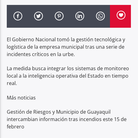
Radio hola
El Gobierno Nacional tomó la gestión tecnológica y
logística de la empresa municipal tras una serie de
incidentes críticos en la urbe.
La medida busca integrar los sistemas de monitoreo
local a la inteligencia operativa del Estado en tiempo
real.
Más noticias
Gestión de Riesgos y Municipio de Guayaquil
intercambian información tras incendios este 15 de
febrero