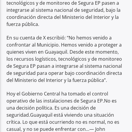
tecnológicos y de monitoreo de Segura EP pasen a
integrarse al sistema nacional de seguridad, bajo la
coordinación directa del Ministerio del Interior y la
fuerza pública.
En su cuenta de X escribió: “No hemos venido a
confrontar al Municipio. Hemos venido a proteger a
quienes viven en Guayaquil. Desde este momento,
los recursos logísticos, tecnológicos y de monitoreo
de Segura EP pasan a integrarse al sistema nacional
de seguridad para operar bajo coordinación directa
del Ministerio del Interior y la fuerza pública”.
Hoy el Gobierno Central ha tomado el control
operativo de las instalaciones de Segura EP.No es
una decisión política. Es una decisión de
seguridad.Guayaquil está viviendo una situación
crítica. Lo que está ocurriendo no es normal, no es
casual, y no se puede enfrentar con…— John