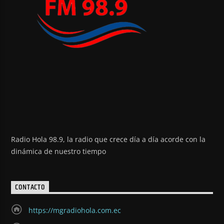
Radio Hola 98.9, la radio que crece día a día acorde con la
dinámica de nuestro tiempo
CONTACTO
https://mgradiohola.com.ec