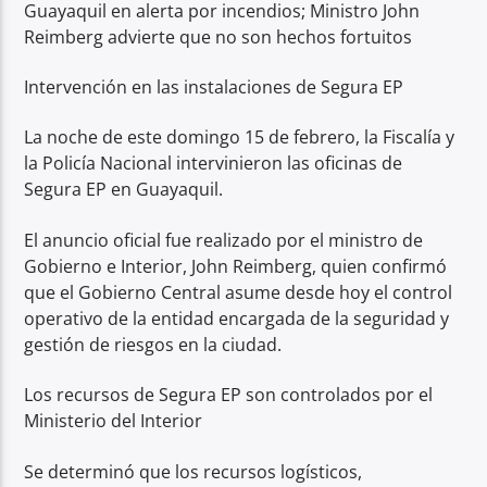
Guayaquil en alerta por incendios; Ministro John
Reimberg advierte que no son hechos fortuitos
Intervención en las instalaciones de Segura EP
La noche de este domingo 15 de febrero, la Fiscalía y
la Policía Nacional intervinieron las oficinas de
Segura EP en Guayaquil.
El anuncio oficial fue realizado por el ministro de
Gobierno e Interior, John Reimberg, quien confirmó
que el Gobierno Central asume desde hoy el control
operativo de la entidad encargada de la seguridad y
gestión de riesgos en la ciudad.
Los recursos de Segura EP son controlados por el
Ministerio del Interior
Se determinó que los recursos logísticos,