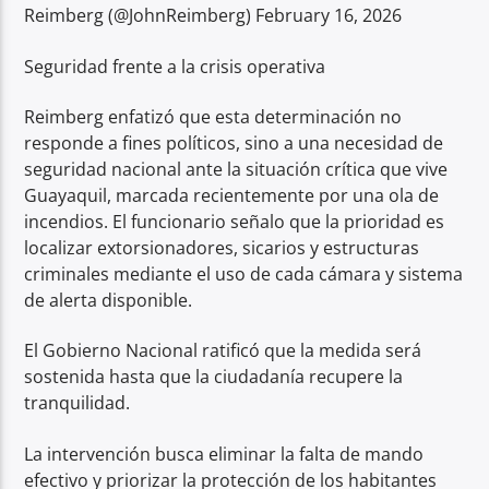
Reimberg (@JohnReimberg) February 16, 2026
Seguridad frente a la crisis operativa
Reimberg enfatizó que esta determinación no
responde a fines políticos, sino a una necesidad de
seguridad nacional ante la situación crítica que vive
Guayaquil, marcada recientemente por una ola de
incendios. El funcionario señalo que la prioridad es
localizar extorsionadores, sicarios y estructuras
criminales mediante el uso de cada cámara y sistema
de alerta disponible.
El Gobierno Nacional ratificó que la medida será
sostenida hasta que la ciudadanía recupere la
tranquilidad.
La intervención busca eliminar la falta de mando
efectivo y priorizar la protección de los habitantes