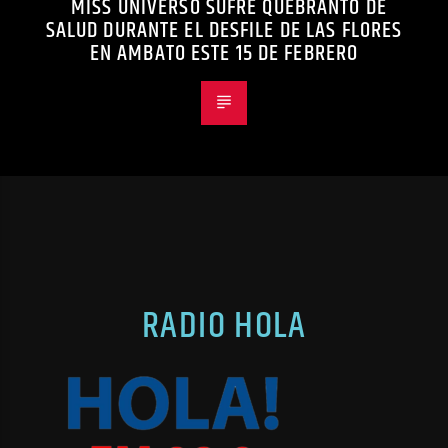
MISS UNIVERSO SUFRE QUEBRANTO DE
SALUD DURANTE EL DESFILE DE LAS FLORES
EN AMBATO ESTE 15 DE FEBRERO
RADIO HOLA