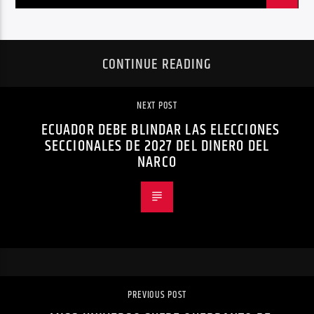
CONTINUE READING
NEXT POST
ECUADOR DEBE BLINDAR LAS ELECCIONES
SECCIONALES DE 2027 DEL DINERO DEL
NARCO
PREVIOUS POST