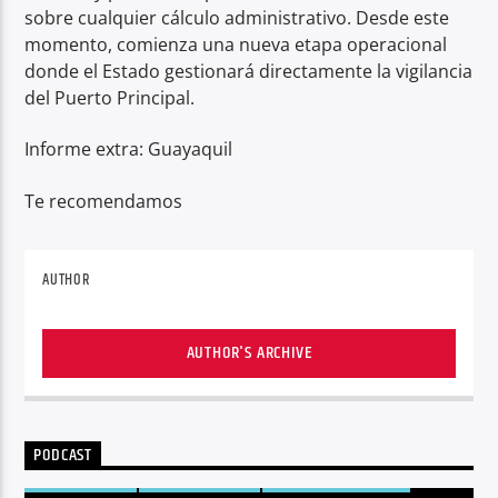
sobre cualquier cálculo administrativo. Desde este
momento, comienza una nueva etapa operacional
donde el Estado gestionará directamente la vigilancia
del Puerto Principal.
Informe extra: Guayaquil
Te recomendamos
AUTHOR
AUTHOR'S ARCHIVE
PODCAST