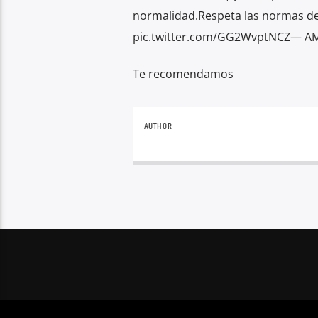
normalidad.Respeta las normas de 
pic.twitter.com/GG2WvptNCZ— AMT
Te recomendamos
AUTHOR