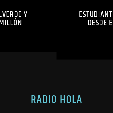
LVERDE Y
ESTUDIANT
MILLÓN
DESDE E
RADIO HOLA