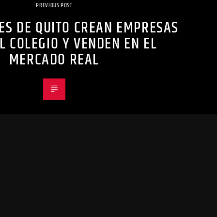
PREVIOUS POST
ES DE QUITO CREAN EMPRESAS
L COLEGIO Y VENDEN EN EL
MERCADO REAL