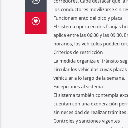
corredores. Cabe destacar que la 
los conductores movilizarse sin re
Funcionamiento del pico y placa
El sistema opera en dos franjas hor
aplica entre las 06:00 y las 09:30. 
horarios, los vehículos pueden cir
Criterios de restricción
La medida organiza el tránsito seg
circular los vehículos cuyas placas
vehicular a lo largo de la semana.
Excepciones al sistema
El sistema también contempla exc
cuentan con una exoneración perma
sin necesidad de realizar trámites 
Controles y sanciones vigentes