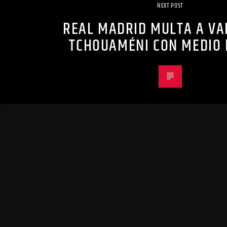
NEXT POST
REAL MADRID MULTA A VA
TCHOUAMÉNI CON MEDIO 