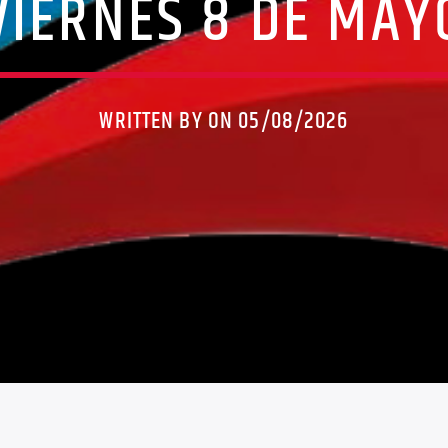
VIERNES 8 DE MAY
WRITTEN BY ON 05/08/2026