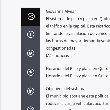
Giovanna Alvear
El sistema de pico y placa en Quit
el tráfico en la capital. Esta restr
limitando la circulación de vehícu
las horas de mayor demanda vehicul
congestionadas.
Más noticias
Horarios del Pico y placa en Quito
Horarios del Pico y placa en Quito
Objetivos del sistema
El municipio sostiene esta polític
reducir la carga vehicular, acortar