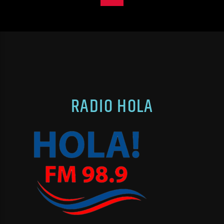
RADIO HOLA