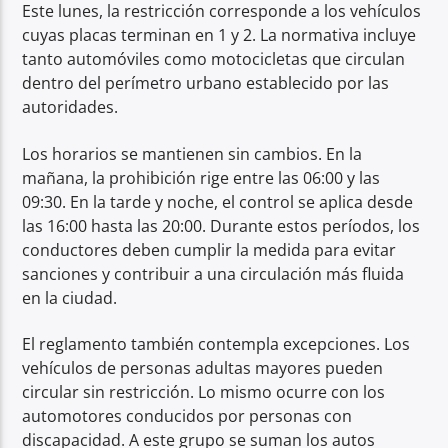
Este lunes, la restricción corresponde a los vehículos
cuyas placas terminan en 1 y 2. La normativa incluye
tanto automóviles como motocicletas que circulan
dentro del perímetro urbano establecido por las
autoridades.
Los horarios se mantienen sin cambios. En la
mañana, la prohibición rige entre las 06:00 y las
09:30. En la tarde y noche, el control se aplica desde
las 16:00 hasta las 20:00. Durante estos períodos, los
conductores deben cumplir la medida para evitar
sanciones y contribuir a una circulación más fluida
en la ciudad.
El reglamento también contempla excepciones. Los
vehículos de personas adultas mayores pueden
circular sin restricción. Lo mismo ocurre con los
automotores conducidos por personas con
discapacidad. A este grupo se suman los autos