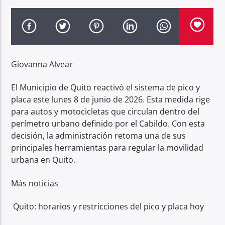
Radio hola
Giovanna Alvear
El Municipio de Quito reactivó el sistema de pico y
placa este lunes 8 de junio de 2026. Esta medida rige
para autos y motocicletas que circulan dentro del
perímetro urbano definido por el Cabildo. Con esta
decisión, la administración retoma una de sus
principales herramientas para regular la movilidad
urbana en Quito.
Más noticias
Quito: horarios y restricciones del pico y placa hoy