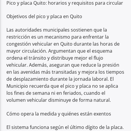
Pico y placa Quito: horarios y requisitos para circular
Objetivos del pico y placa en Quito
Las autoridades municipales sostienen que la
restricción es un mecanismo para enfrentar la
congestión vehicular en Quito durante las horas de
mayor circulación. Argumentan que el esquema
ordena el tránsito y distribuye mejor el flujo
vehicular. Además, aseguran que reduce la presión
en las avenidas más transitadas y mejora los tiempos
de desplazamiento durante la jornada laboral. El
Municipio recuerda que el pico y placa no se aplica
los fines de semana ni en feriados, cuando el
volumen vehicular disminuye de forma natural.
Cómo opera la medida y quiénes están exentos
El sistema funciona según el último dígito de la placa.