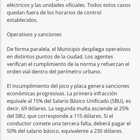
eléctricos y las unidades oficiales. Todos estos casos
quedan fuera de los horarios de control
establecidos.
Operativos y sanciones
De forma paralela, el Municipio despliega operativos
en distintos puntos de la ciudad. Los agentes
verifican el cumplimiento de la norma y refuerzan el
orden vial dentro del perímetro urbano.
El incumplimiento del pico y placa genera sanciones
económicas progresivas. La primera infracción
equivale al 15% del Salario Básico Unificado (SBU), es
decir, 69 dólares. La segunda multa asciende al 25%
del SBU, que corresponde a 115 dólares. Si el
conductor comete una tercera falta, deberá pagar el
50% del salario básico, equivalente a 230 dólares.