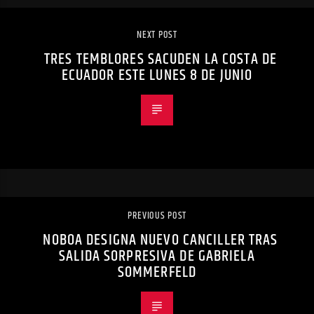
NEXT POST
TRES TEMBLORES SACUDEN LA COSTA DE
ECUADOR ESTE LUNES 8 DE JUNIO
PREVIOUS POST
NOBOA DESIGNA NUEVO CANCILLER TRAS
SALIDA SORPRESIVA DE GABRIELA
SOMMERFELD