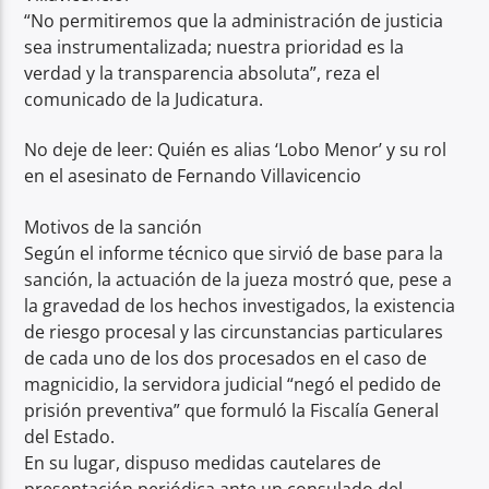
“No permitiremos que la administración de justicia
sea instrumentalizada; nuestra prioridad es la
verdad y la transparencia absoluta”, reza el
comunicado de la Judicatura.
No deje de leer: Quién es alias ‘Lobo Menor’ y su rol
en el asesinato de Fernando Villavicencio
Motivos de la sanción
Según el informe técnico que sirvió de base para la
sanción, la actuación de la jueza mostró que, pese a
la gravedad de los hechos investigados, la existencia
de riesgo procesal y las circunstancias particulares
de cada uno de los dos procesados en el caso de
magnicidio, la servidora judicial “negó el pedido de
prisión preventiva” que formuló la Fiscalía General
del Estado.
En su lugar, dispuso medidas cautelares de
presentación periódica ante un consulado del