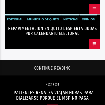
EDITORIAL
MUNICIPIO DE QUITO
NOTICIAS
OPINIÓN
REPAVIMENTACIÓN EN QUITO DESPIERTA DUDAS
QUITO
REPAVIMENTACIÓN
POR CALENDARIO ELECTORAL
CONTINUE READING
NEXT POST
PACIENTES RENALES VIAJAN HORAS PARA
DIALIZARSE PORQUE EL MSP NO PAGA