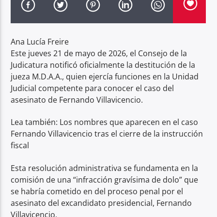
Radio hola
Ana Lucía Freire
Este jueves 21 de mayo de 2026, el Consejo de la
Judicatura notificó oficialmente la destitución de la
jueza M.D.A.A., quien ejercía funciones en la Unidad
Judicial competente para conocer el caso del
asesinato de Fernando Villavicencio.
Lea también: Los nombres que aparecen en el caso
Fernando Villavicencio tras el cierre de la instrucción
fiscal
Esta resolución administrativa se fundamenta en la
comisión de una “infracción gravísima de dolo” que
se habría cometido en del proceso penal por el
asesinato del excandidato presidencial, Fernando
Villavicencio.