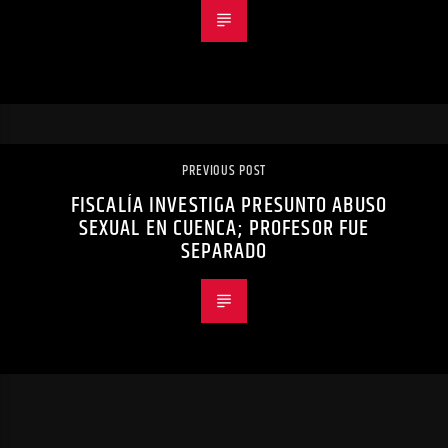
PREVIOUS POST
FISCALÍA INVESTIGA PRESUNTO ABUSO
SEXUAL EN CUENCA; PROFESOR FUE
SEPARADO