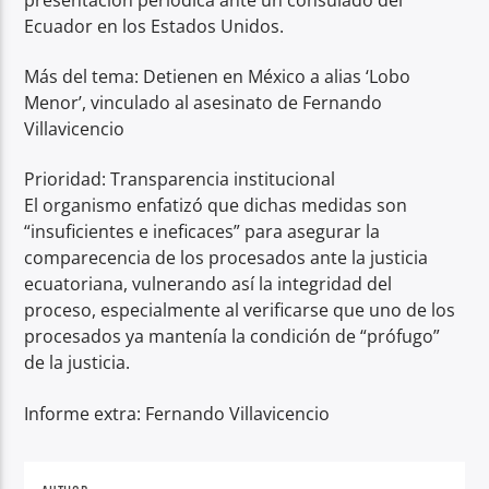
Ecuador en los Estados Unidos.
Más del tema: Detienen en México a alias ‘Lobo
Menor’, vinculado al asesinato de Fernando
Villavicencio
Prioridad: Transparencia institucional
El organismo enfatizó que dichas medidas son
“insuficientes e ineficaces” para asegurar la
comparecencia de los procesados ante la justicia
ecuatoriana, vulnerando así la integridad del
proceso, especialmente al verificarse que uno de los
procesados ya mantenía la condición de “prófugo”
de la justicia.
Informe extra: Fernando Villavicencio