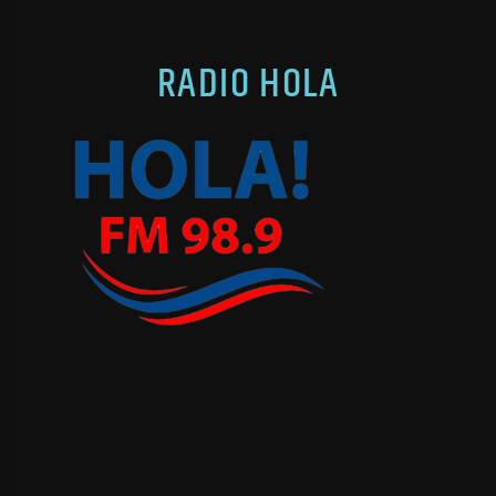
RADIO HOLA