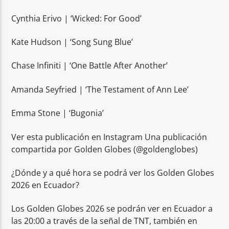
Cynthia Erivo | ‘Wicked: For Good’
Kate Hudson | ‘Song Sung Blue’
Chase Infiniti | ‘One Battle After Another’
Amanda Seyfried | ‘The Testament of Ann Lee’
Emma Stone | ‘Bugonia’
Ver esta publicación en Instagram Una publicación
compartida por Golden Globes (@goldenglobes)
¿Dónde y a qué hora se podrá ver los Golden Globes
2026 en Ecuador?
Los Golden Globes 2026 se podrán ver en Ecuador a
las 20:00 a través de la señal de TNT, también en