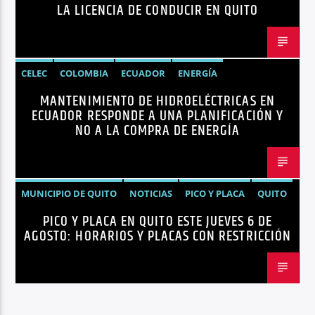
LA LICENCIA DE CONDUCIR EN QUITO
CELEC
COLOMBIA
ECUADOR
ENERGÍA
MANTENIMIENTO DE HIDROELÉCTRICAS EN
HIDROELÉCTRICAS
NOTICIAS
ECUADOR RESPONDE A UNA PLANIFICACIÓN Y
NO A LA COMPRA DE ENERGÍA
MUNICIPIO DE QUITO
NOTICIAS
PICO Y PLACA
QUITO
PICO Y PLACA EN QUITO ESTE JUEVES 6 DE
AGOSTO: HORARIOS Y PLACAS CON RESTRICCIÓN