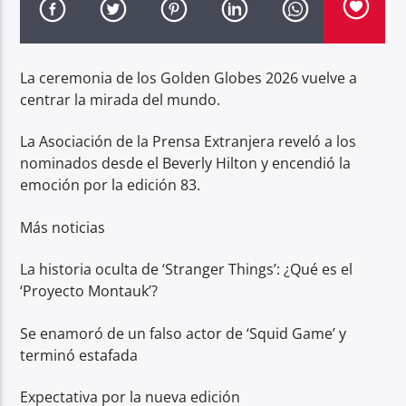
Radio hola
La ceremonia de los Golden Globes 2026 vuelve a
centrar la mirada del mundo.
La Asociación de la Prensa Extranjera reveló a los
nominados desde el Beverly Hilton y encendió la
emoción por la edición 83.
Más noticias
La historia oculta de ‘Stranger Things’: ¿Qué es el
‘Proyecto Montauk’?
Se enamoró de un falso actor de ‘Squid Game’ y
terminó estafada
Expectativa por la nueva edición