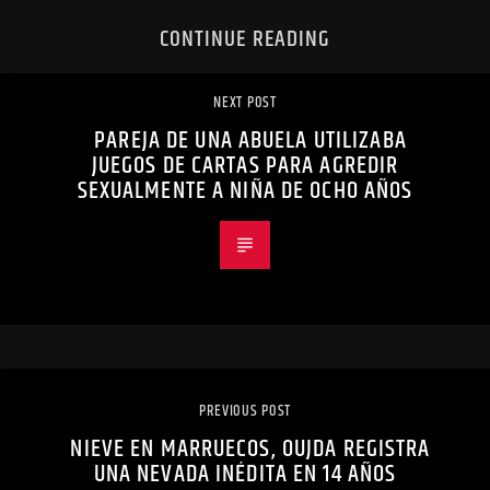
CONTINUE READING
NEXT POST
PAREJA DE UNA ABUELA UTILIZABA
JUEGOS DE CARTAS PARA AGREDIR
SEXUALMENTE A NIÑA DE OCHO AÑOS
PREVIOUS POST
NIEVE EN MARRUECOS, OUJDA REGISTRA
UNA NEVADA INÉDITA EN 14 AÑOS