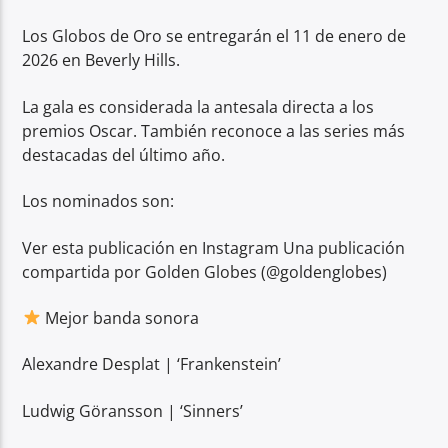
Los Globos de Oro se entregarán el 11 de enero de
2026 en Beverly Hills.
La gala es considerada la antesala directa a los
premios Oscar. También reconoce a las series más
destacadas del último año.
Los nominados son:
Ver esta publicación en Instagram Una publicación
compartida por Golden Globes (@goldenglobes)
Mejor banda sonora
Alexandre Desplat | ‘Frankenstein’
Ludwig Göransson | ‘Sinners’