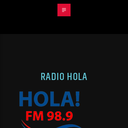
RADIO HOLA