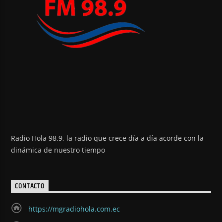
Radio Hola 98.9, la radio que crece día a día acorde con la
dinámica de nuestro tiempo
CONTACTO
https://mgradiohola.com.ec