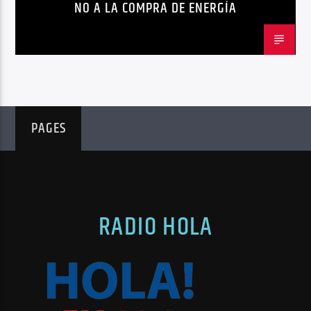
NO A LA COMPRA DE ENERGÍA
PAGES
RADIO HOLA