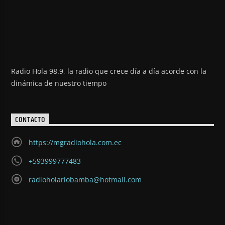
Radio Hola 98.9, la radio que crece día a día acorde con la
dinámica de nuestro tiempo
CONTACTO
https://mgradiohola.com.ec
+593999777483
radioholariobamba@hotmail.com