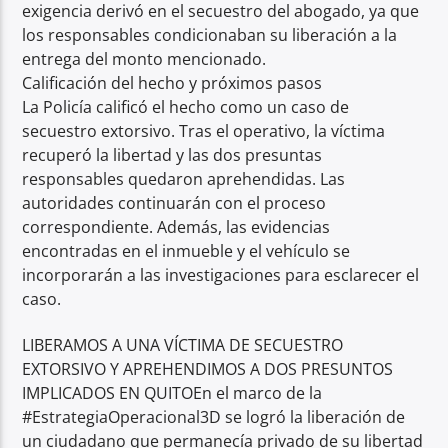
exigencia derivó en el secuestro del abogado, ya que
los responsables condicionaban su liberación a la
entrega del monto mencionado.
Calificación del hecho y próximos pasos
La Policía calificó el hecho como un caso de
secuestro extorsivo. Tras el operativo, la víctima
recuperó la libertad y las dos presuntas
responsables quedaron aprehendidas. Las
autoridades continuarán con el proceso
correspondiente. Además, las evidencias
encontradas en el inmueble y el vehículo se
incorporarán a las investigaciones para esclarecer el
caso.
LIBERAMOS A UNA VÍCTIMA DE SECUESTRO
EXTORSIVO Y APREHENDIMOS A DOS PRESUNTOS
IMPLICADOS EN QUITOEn el marco de la
#EstrategiaOperacional3D se logró la liberación de
un ciudadano que permanecía privado de su libertad