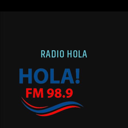
RADIO HOLA