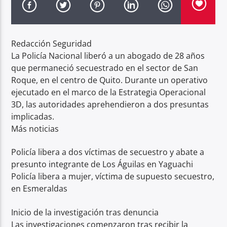
Radio hola
Redacción Seguridad
La Policía Nacional liberó a un abogado de 28 años
que permaneció secuestrado en el sector de San
Roque, en el centro de Quito. Durante un operativo
ejecutado en el marco de la Estrategia Operacional
3D, las autoridades aprehendieron a dos presuntas
implicadas.
Más noticias
Policía libera a dos víctimas de secuestro y abate a
presunto integrante de Los Águilas en Yaguachi
Policía libera a mujer, víctima de supuesto secuestro,
en Esmeraldas
Inicio de la investigación tras denuncia
Las investigaciones comenzaron tras recibir la