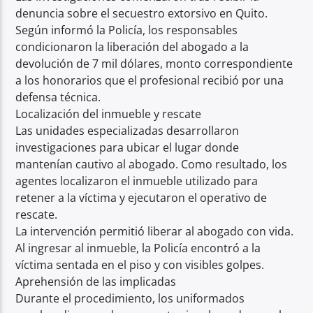
denuncia sobre el secuestro extorsivo en Quito.
Según informó la Policía, los responsables
condicionaron la liberación del abogado a la
devolución de 7 mil dólares, monto correspondiente
a los honorarios que el profesional recibió por una
defensa técnica.
Localización del inmueble y rescate
Las unidades especializadas desarrollaron
investigaciones para ubicar el lugar donde
mantenían cautivo al abogado. Como resultado, los
agentes localizaron el inmueble utilizado para
retener a la víctima y ejecutaron el operativo de
rescate.
La intervención permitió liberar al abogado con vida.
Al ingresar al inmueble, la Policía encontró a la
víctima sentada en el piso y con visibles golpes.
Aprehensión de las implicadas
Durante el procedimiento, los uniformados