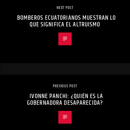
NEXT POST
BOMBEROS ECUATORIANOS MUESTRAN LO
QUE SIGNIFICA EL ALTRUISMO
PREVIOUS POST
IVONNE PANCHI: ¿QUIÉN ES LA
GOBERNADORA DESAPARECIDA?