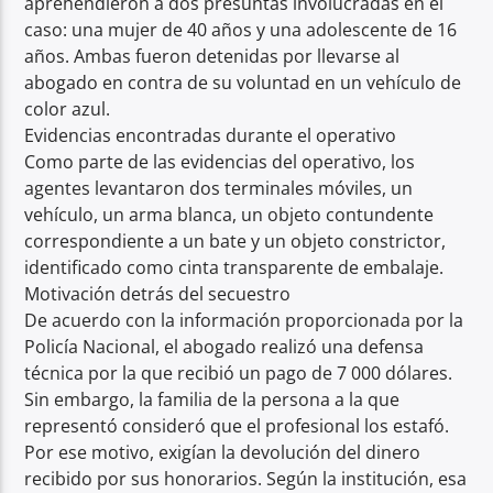
aprehendieron a dos presuntas involucradas en el
caso: una mujer de 40 años y una adolescente de 16
años. Ambas fueron detenidas por llevarse al
abogado en contra de su voluntad en un vehículo de
color azul.
Evidencias encontradas durante el operativo
Como parte de las evidencias del operativo, los
agentes levantaron dos terminales móviles, un
vehículo, un arma blanca, un objeto contundente
correspondiente a un bate y un objeto constrictor,
identificado como cinta transparente de embalaje.
Motivación detrás del secuestro
De acuerdo con la información proporcionada por la
Policía Nacional, el abogado realizó una defensa
técnica por la que recibió un pago de 7 000 dólares.
Sin embargo, la familia de la persona a la que
representó consideró que el profesional los estafó.
Por ese motivo, exigían la devolución del dinero
recibido por sus honorarios. Según la institución, esa