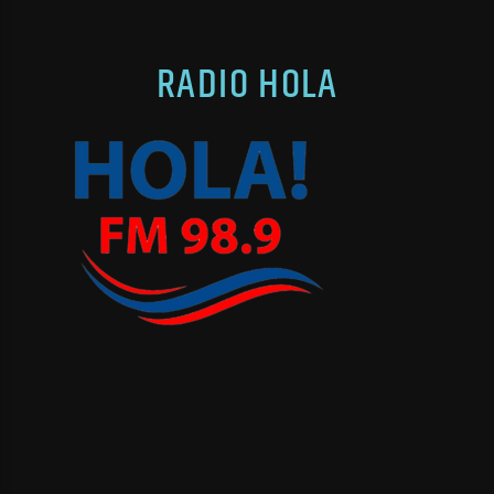
RADIO HOLA