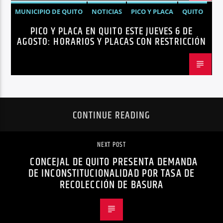
MUNICIPIO DE QUITO
NOTICIAS
PICO Y PLACA
QUITO
PICO Y PLACA EN QUITO ESTE JUEVES 6 DE
AGOSTO: HORARIOS Y PLACAS CON RESTRICCIÓN
CONTINUE READING
NEXT POST
CONCEJAL DE QUITO PRESENTA DEMANDA
DE INCONSTITUCIONALIDAD POR TASA DE
RECOLECCIÓN DE BASURA