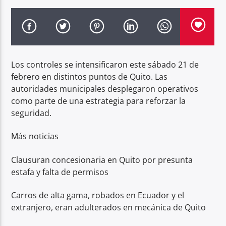
Radio hola
Los controles se intensificaron este sábado 21 de
febrero en distintos puntos de Quito. Las
autoridades municipales desplegaron operativos
como parte de una estrategia para reforzar la
seguridad.
Más noticias
Clausuran concesionaria en Quito por presunta
estafa y falta de permisos
Carros de alta gama, robados en Ecuador y el
extranjero, eran adulterados en mecánica de Quito