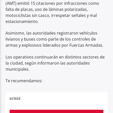
(AMT) emitió 15 citaciones por infracciones como
falta de placas, uso de láminas polarizadas,
motociclistas sin casco, irrespetar señales y mal
estacionamiento.
Asimismo, las autoridades registraron vehículos
livianos y buses como parte de los controles de
armas y explosivos liderados por Fuerzas Armadas.
Los operativos continuarán en distintos sectores de
la ciudad, según informaron las autoridades
municipales.
Te recomendamos:
AUTHOR