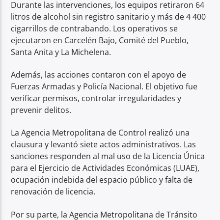
Durante las intervenciones, los equipos retiraron 64
litros de alcohol sin registro sanitario y más de 4 400
cigarrillos de contrabando. Los operativos se
ejecutaron en Carcelén Bajo, Comité del Pueblo,
Santa Anita y La Michelena.
Además, las acciones contaron con el apoyo de
Fuerzas Armadas y Policía Nacional. El objetivo fue
verificar permisos, controlar irregularidades y
prevenir delitos.
La Agencia Metropolitana de Control realizó una
clausura y levantó siete actos administrativos. Las
sanciones responden al mal uso de la Licencia Única
para el Ejercicio de Actividades Económicas (LUAE),
ocupación indebida del espacio público y falta de
renovación de licencia.
Por su parte, la Agencia Metropolitana de Tránsito