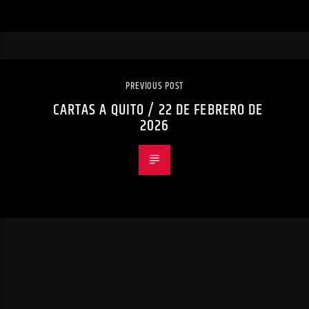
PREVIOUS POST
CARTAS A QUITO / 22 DE FEBRERO DE
2026