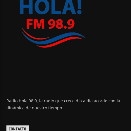
Radio Hola 98.9, la radio que crece día a día acorde con la
dinámica de nuestro tiempo
CONTACTO