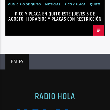
MUNICIPIO DE QUITO
NOTICIAS
PICO Y PLACA
QUITO
PICO Y PLACA EN QUITO ESTE JUEVES 6 DE
AGOSTO: HORARIOS Y PLACAS CON RESTRICCIÓN
PAGES
RADIO HOLA