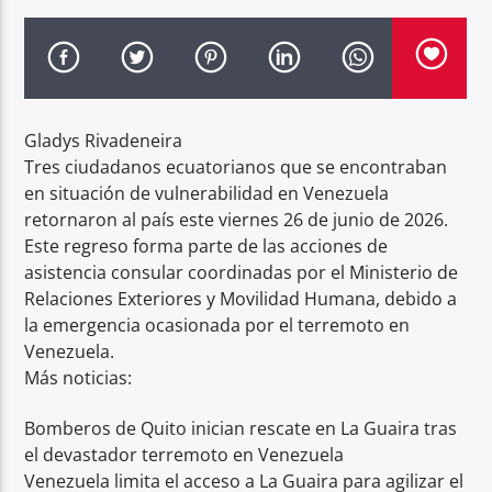
Radio hola
Gladys Rivadeneira
Tres ciudadanos ecuatorianos que se encontraban
en situación de vulnerabilidad en Venezuela
retornaron al país este viernes 26 de junio de 2026.
Este regreso forma parte de las acciones de
asistencia consular coordinadas por el Ministerio de
Relaciones Exteriores y Movilidad Humana, debido a
la emergencia ocasionada por el terremoto en
Venezuela.
Más noticias:
Bomberos de Quito inician rescate en La Guaira tras
el devastador terremoto en Venezuela
Venezuela limita el acceso a La Guaira para agilizar el