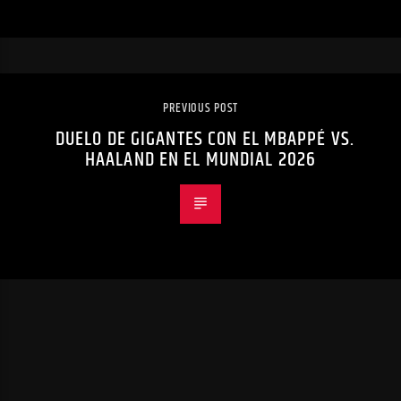
PREVIOUS POST
DUELO DE GIGANTES CON EL MBAPPÉ VS.
HAALAND EN EL MUNDIAL 2026