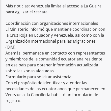
Más noticias: Venezuela limita el acceso a La Guaira
para agilizar el rescate
Coordinación con organizaciones internacionales
El Ministerio informó que mantiene coordinación con
la Cruz Roja en Ecuador y Venezuela, así como con la
Organización Internacional para las Migraciones
(OIM).
Además, permanece en contacto con representantes
y miembros de la comunidad ecuatoriana residente
en ese país para obtener información actualizada
sobre las zonas afectadas.
Formulario para solicitar asistencia
Con el propósito de identificar y atender las
necesidades de los ecuatorianos que permanecen en
Venezuela, la Cancillería habilitó un formulario de
registro.