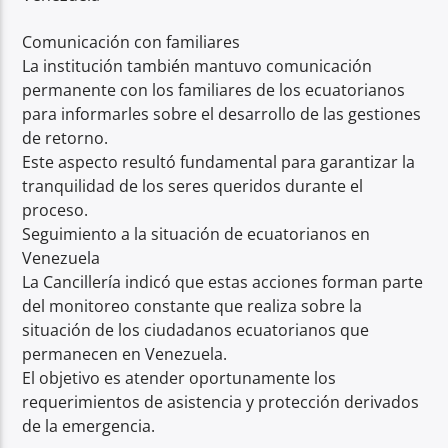
Comunicación con familiares
La institución también mantuvo comunicación
permanente con los familiares de los ecuatorianos
para informarles sobre el desarrollo de las gestiones
de retorno.
Este aspecto resultó fundamental para garantizar la
tranquilidad de los seres queridos durante el
proceso.
Seguimiento a la situación de ecuatorianos en
Venezuela
La Cancillería indicó que estas acciones forman parte
del monitoreo constante que realiza sobre la
situación de los ciudadanos ecuatorianos que
permanecen en Venezuela.
El objetivo es atender oportunamente los
requerimientos de asistencia y protección derivados
de la emergencia.