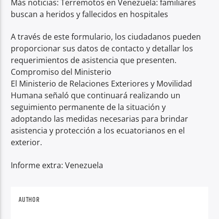
Más noticias: Terremotos en Venezuela: familiares
buscan a heridos y fallecidos en hospitales
A través de este formulario, los ciudadanos pueden
proporcionar sus datos de contacto y detallar los
requerimientos de asistencia que presenten.
Compromiso del Ministerio
El Ministerio de Relaciones Exteriores y Movilidad
Humana señaló que continuará realizando un
seguimiento permanente de la situación y
adoptando las medidas necesarias para brindar
asistencia y protección a los ecuatorianos en el
exterior.
Informe extra: Venezuela
AUTHOR