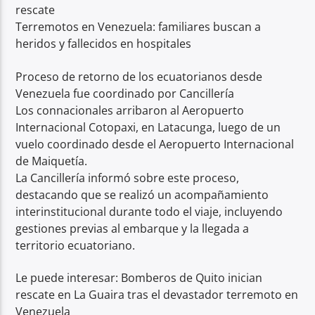
rescate
Terremotos en Venezuela: familiares buscan a
heridos y fallecidos en hospitales
Proceso de retorno de los ecuatorianos desde
Venezuela fue coordinado por Cancillería
Los connacionales arribaron al Aeropuerto
Internacional Cotopaxi, en Latacunga, luego de un
vuelo coordinado desde el Aeropuerto Internacional
de Maiquetía.
La Cancillería informó sobre este proceso,
destacando que se realizó un acompañamiento
interinstitucional durante todo el viaje, incluyendo
gestiones previas al embarque y la llegada a
territorio ecuatoriano.
Le puede interesar: Bomberos de Quito inician
rescate en La Guaira tras el devastador terremoto en
Venezuela