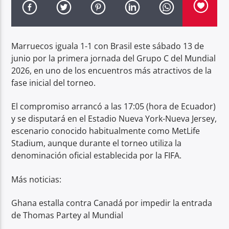
Radio hola
Marruecos iguala 1-1 con Brasil este sábado 13 de
junio por la primera jornada del Grupo C del Mundial
2026, en uno de los encuentros más atractivos de la
fase inicial del torneo.
El compromiso arrancó a las 17:05 (hora de Ecuador)
y se disputará en el Estadio Nueva York-Nueva Jersey,
escenario conocido habitualmente como MetLife
Stadium, aunque durante el torneo utiliza la
denominación oficial establecida por la FIFA.
Más noticias:
Ghana estalla contra Canadá por impedir la entrada
de Thomas Partey al Mundial