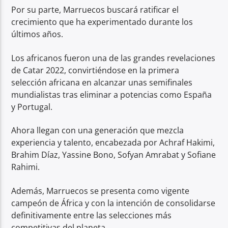
Por su parte, Marruecos buscará ratificar el
crecimiento que ha experimentado durante los
últimos años.
Los africanos fueron una de las grandes revelaciones
de Catar 2022, convirtiéndose en la primera
selección africana en alcanzar unas semifinales
mundialistas tras eliminar a potencias como España
y Portugal.
Ahora llegan con una generación que mezcla
experiencia y talento, encabezada por Achraf Hakimi,
Brahim Díaz, Yassine Bono, Sofyan Amrabat y Sofiane
Rahimi.
Además, Marruecos se presenta como vigente
campeón de África y con la intención de consolidarse
definitivamente entre las selecciones más
competitivas del planeta.