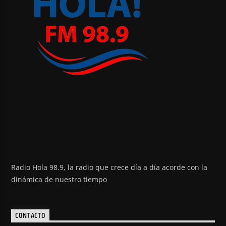
Radio Hola 98.9, la radio que crece día a día acorde con la
dinámica de nuestro tiempo
CONTACTO