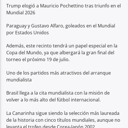
Trump elogió a Mauricio Pochettino tras triunfo en el
Mundial 2026
Paraguay y Gustavo Alfaro, goleados en el Mundial
por Estados Unidos
Además, este recinto tendrá un papel especial en la
Copa del Mundo, ya que albergará la gran final del
torneo el próximo 19 de julio.
Uno de los partidos más atractivos del arranque
mundialista
Brasil llega a la cita mundialista con la misión de
volver a lo más alto del fútbol internacional.
La Canarinha sigue siendo la selección más laureada
de la historia con cinco títulos mundiales, aunque no
levanta el trofeo desde Corea-Japón 2002.