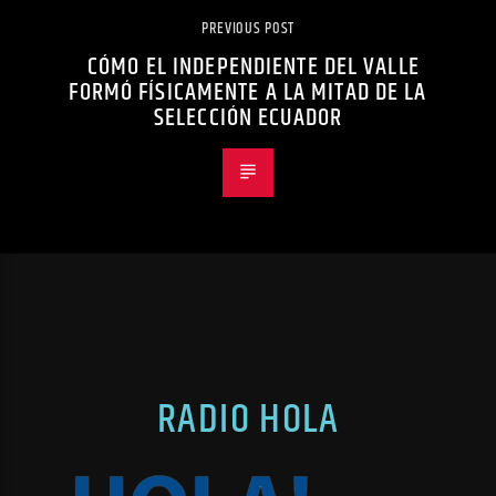
PREVIOUS POST
CÓMO EL INDEPENDIENTE DEL VALLE
FORMÓ FÍSICAMENTE A LA MITAD DE LA
SELECCIÓN ECUADOR
RADIO HOLA