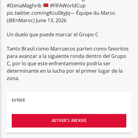
#DimaMaghrib
#FIFAWorldCup
pic.twitter.com/ngKcu0kyJq— Équipe du Maroc
(@EnMaroc) June 13, 2026
Un duelo que puede marcar el Grupo C
Tanto Brasil como Marruecos parten como favoritos
para avanzar a la siguiente ronda dentro del Grupo
C, por lo que este enfrentamiento podría ser
determinante en la lucha por el primer lugar de la
zona.
AUTHOR
AUTHOR'S ARCHIVE