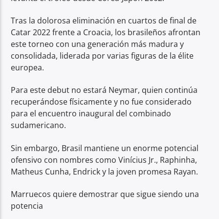
Tras la dolorosa eliminación en cuartos de final de
Catar 2022 frente a Croacia, los brasileños afrontan
este torneo con una generación más madura y
consolidada, liderada por varias figuras de la élite
europea.
Para este debut no estará Neymar, quien continúa
recuperándose físicamente y no fue considerado
para el encuentro inaugural del combinado
sudamericano.
Sin embargo, Brasil mantiene un enorme potencial
ofensivo con nombres como Vinícius Jr., Raphinha,
Matheus Cunha, Endrick y la joven promesa Rayan.
Marruecos quiere demostrar que sigue siendo una
potencia