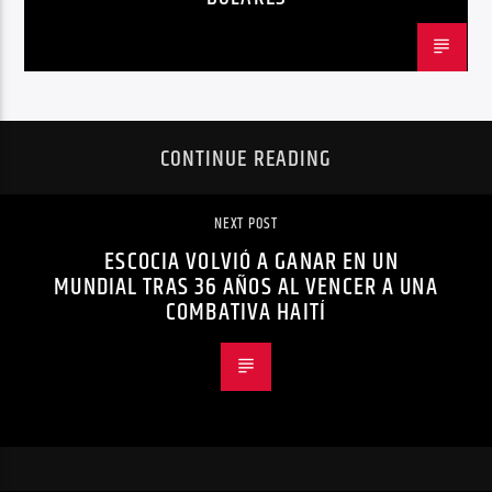
CONTINUE READING
NEXT POST
ESCOCIA VOLVIÓ A GANAR EN UN
MUNDIAL TRAS 36 AÑOS AL VENCER A UNA
COMBATIVA HAITÍ