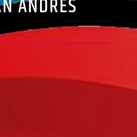
AN ANDRÉS