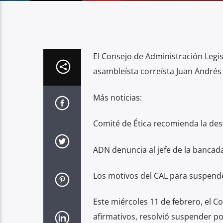
El Consejo de Administración Legis
asambleísta correísta Juan Andrés
Más noticias:
Comité de Ética recomienda la des
ADN denuncia al jefe de la bancad
Los motivos del CAL para suspende
Este miércoles 11 de febrero, el Co
afirmativos, resolvió suspender p