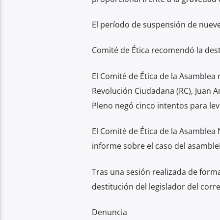
El período de suspensión de nueve dí
Comité de Ética recomendó la dest
El Comité de Ética de la Asamblea 
Revolución Ciudadana (RC), Juan A
Pleno negó cinco intentos para le
El Comité de Ética de la Asamblea 
informe sobre el caso del asamble
Tras una sesión realizada de form
destitución del legislador del corr
Denuncia