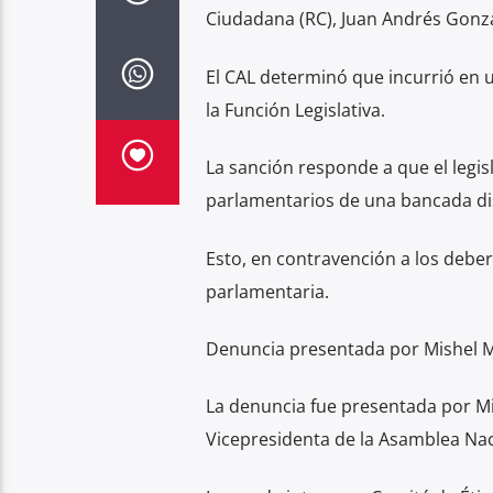
Ciudadana (RC), Juan Andrés Gonzá
El CAL determinó que incurrió en u
la Función Legislativa.
La sanción responde a que el legis
parlamentarios de una bancada dis
Esto, en contravención a los debere
parlamentaria.
Denuncia presentada por Mishel
La denuncia fue presentada por M
Vicepresidenta de la Asamblea Nac