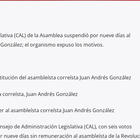
lativa (CAL) de la Asamblea suspendió por nueve días al
 González; el organismo expuso los motivos.
titución del asambleísta correísta Juan Andrés González
a correísta, Juan Andrés González
r al asambleísta correísta Juan Andrés González
nsejo de Administración Legislativa (CAL), con seis votos
or nueve días sin remuneración al asambleísta de la Revoluc