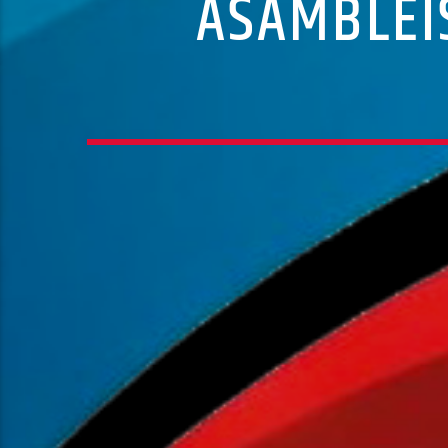
ASAMBLEÍ