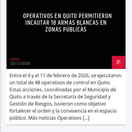
Radio hola
OPERATIVOS EN QUITO PERMITIERON
INCAUTAR 18 ARMAS BLANCAS EN
ZONAS PÚBLICAS
jallan
02/12/2026
Entre el 4 y el 11 de febrero de 2026, se ejecutaron
un total de 48 operativos de control en Quito.
Estas acciones, coordinadas por el Municipio de
Quito a través de la Secretaría de Seguridad y
Gestión de Riesgos, tuvieron como objetivo
fortalecer el orden y la convivencia en el espacio
público. Más noticias Operativos […]