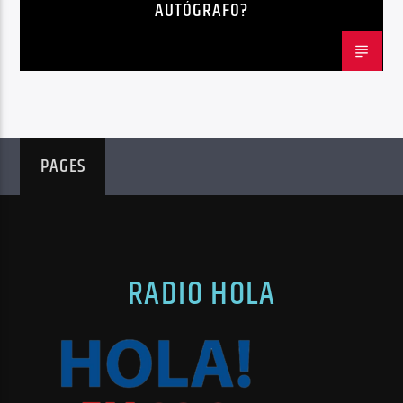
AUTÓGRAFO?
PAGES
RADIO HOLA