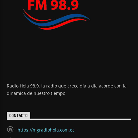
Radio Hola 98.9, la radio que crece día a día acorde con la
dinámica de nuestro tiempo
CONTACTO
https://mgradiohola.com.ec