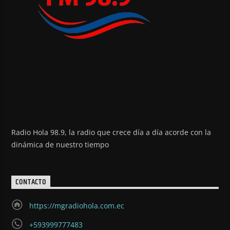
Radio Hola 98.9, la radio que crece día a día acorde con la
dinámica de nuestro tiempo
CONTACTO
https://mgradiohola.com.ec
+593999777483