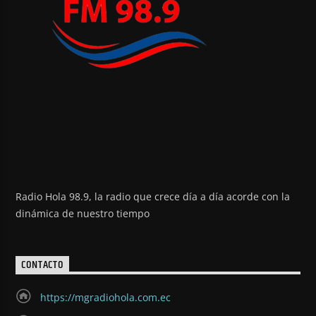
Radio Hola 98.9, la radio que crece día a día acorde con la
dinámica de nuestro tiempo
CONTACTO
https://mgradiohola.com.ec