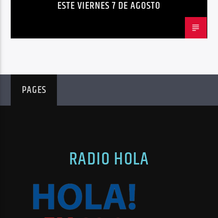
ESTE VIERNES 7 DE AGOSTO
PAGES
RADIO HOLA