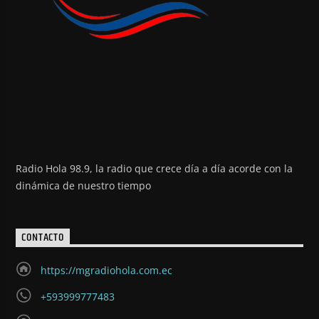
Radio Hola 98.9, la radio que crece día a día acorde con la
dinámica de nuestro tiempo
CONTACTO
https://mgradiohola.com.ec
+593999777483