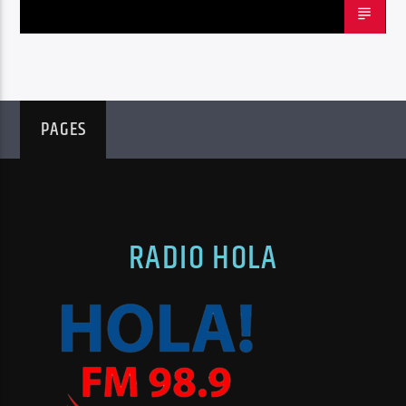
PAGES
RADIO HOLA