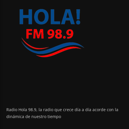
Radio Hola 98.9, la radio que crece día a día acorde con la
dinámica de nuestro tiempo