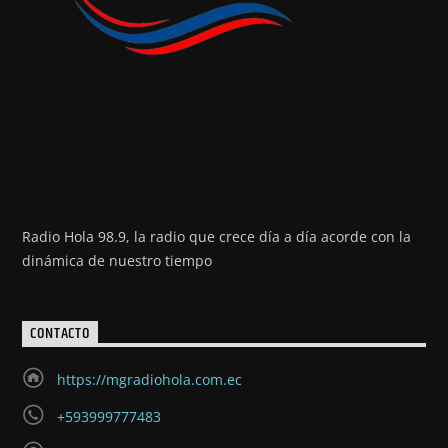
Radio Hola 98.9, la radio que crece día a día acorde con la
dinámica de nuestro tiempo
CONTACTO
https://mgradiohola.com.ec
+593999777483