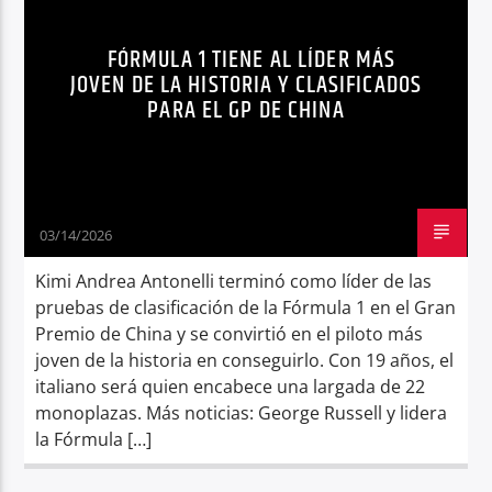
NOTICIAS
Radio hola
FÓRMULA 1 TIENE AL LÍDER MÁS
JOVEN DE LA HISTORIA Y CLASIFICADOS
PARA EL GP DE CHINA
03/14/2026
Kimi Andrea Antonelli terminó como líder de las
pruebas de clasificación de la Fórmula 1 en el Gran
Premio de China y se convirtió en el piloto más
joven de la historia en conseguirlo. Con 19 años, el
italiano será quien encabece una largada de 22
monoplazas. Más noticias: George Russell y lidera
la Fórmula […]