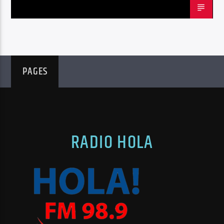
PAGES
RADIO HOLA