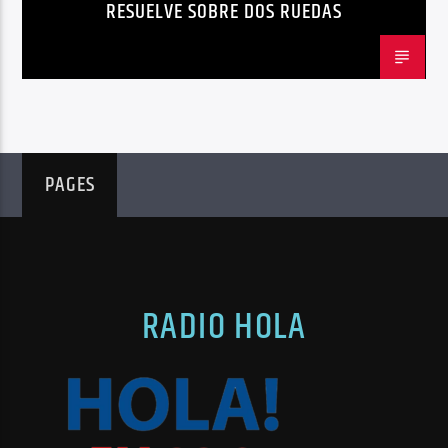
RESUELVE SOBRE DOS RUEDAS
MOVILIDAD ACTIVA QUITO
MOVILIDAD SOSTENIBLE QUITO
NOTICIAS
PLAN MAESTRO MOVILIDAD QUITO
QUITOBICI
PAGES
RADIO HOLA