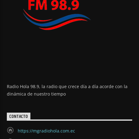
Radio Hola 98.9, la radio que crece día a día acorde con la
dinámica de nuestro tiempo
CONTACTO
https://mgradiohola.com.ec