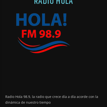
RADIO HOLA
Radio Hola 98.9, la radio que crece día a día acorde con la
dinámica de nuestro tiempo