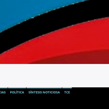
IAS
POLÍTICA
SÍNTESIS NOTICIOSA
TCE