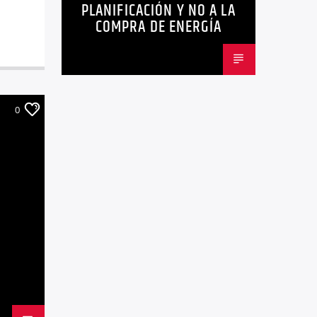
PLANIFICACIÓN Y NO A LA
COMPRA DE ENERGÍA
0