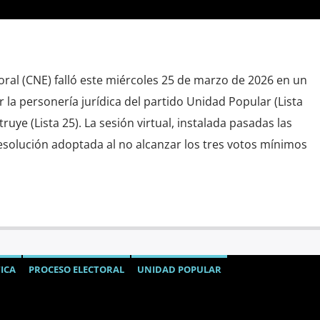
oral (CNE) falló este miércoles 25 de marzo de 2026 en un
 la personería jurídica del partido Unidad Popular (Lista
uye (Lista 25). La sesión virtual, instalada pasadas las
resolución adoptada al no alcanzar los tres votos mínimos
ICA
PROCESO ELECTORAL
UNIDAD POPULAR