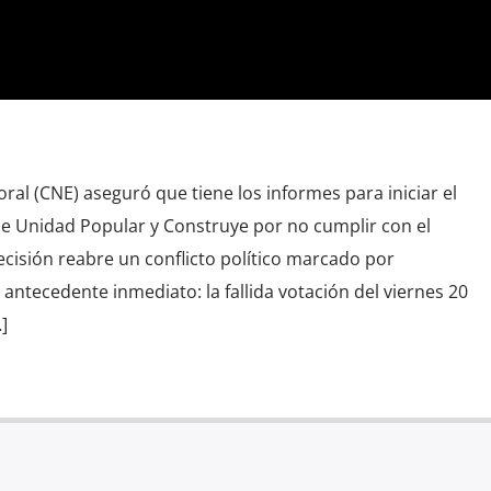
oral (CNE) aseguró que tiene los informes para iniciar el
e Unidad Popular y Construye por no cumplir con el
ecisión reabre un conflicto político marcado por
antecedente inmediato: la fallida votación del viernes 20
]