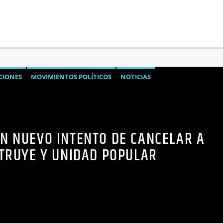
CIONES
MOVIMIENTOS POLÍTICOS
NOTICIAS
IDAD POPULAR
UN NUEVO INTENTO DE CANCELAR A
TRUYE Y UNIDAD POPULAR