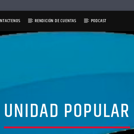
ONTACTENOS
RENDICIÓN DE CUENTAS
PODCAST
UNIDAD POPULAR