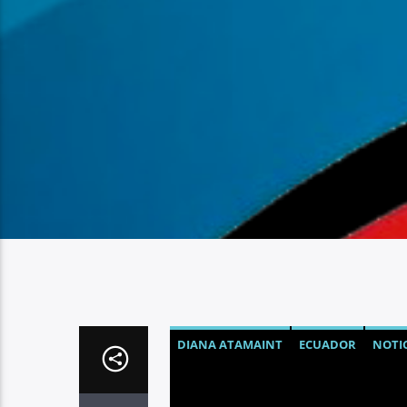
DIANA ATAMAINT
ECUADOR
NOTIC
UNIDAD POPULAR