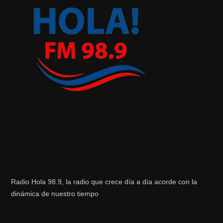
Radio Hola 98.9, la radio que crece día a día acorde con la
dinámica de nuestro tiempo