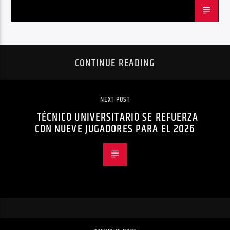
CONTINUE READING
NEXT POST
TÉCNICO UNIVERSITARIO SE REFUERZA
CON NUEVE JUGADORES PARA EL 2026