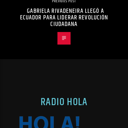
PREVIOUS POST
GABRIELA RIVADENEIRA LLEGÓ A
ECUADOR PARA LIDERAR REVOLUCIÓN
CIUDADANA
RADIO HOLA