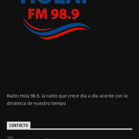
Radio Hola 98.9, la radio que crece día a día acorde con la
dinámica de nuestro tiempo
CONTACTO