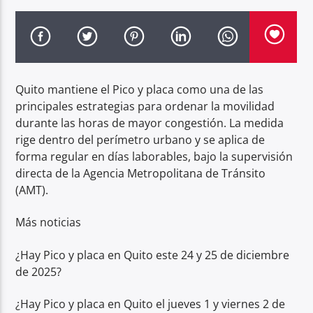
Radio hola
Quito mantiene el Pico y placa como una de las
principales estrategias para ordenar la movilidad
durante las horas de mayor congestión. La medida
rige dentro del perímetro urbano y se aplica de
forma regular en días laborables, bajo la supervisión
directa de la Agencia Metropolitana de Tránsito
(AMT).
Más noticias
¿Hay Pico y placa en Quito este 24 y 25 de diciembre
de 2025?
¿Hay Pico y placa en Quito el jueves 1 y viernes 2 de