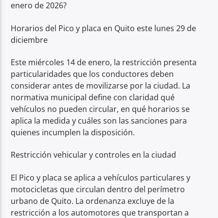
enero de 2026?
Horarios del Pico y placa en Quito este lunes 29 de
diciembre
Este miércoles 14 de enero, la restricción presenta
particularidades que los conductores deben
considerar antes de movilizarse por la ciudad. La
normativa municipal define con claridad qué
vehículos no pueden circular, en qué horarios se
aplica la medida y cuáles son las sanciones para
quienes incumplen la disposición.
Restricción vehicular y controles en la ciudad
El Pico y placa se aplica a vehículos particulares y
motocicletas que circulan dentro del perímetro
urbano de Quito. La ordenanza excluye de la
restricción a los automotores que transportan a