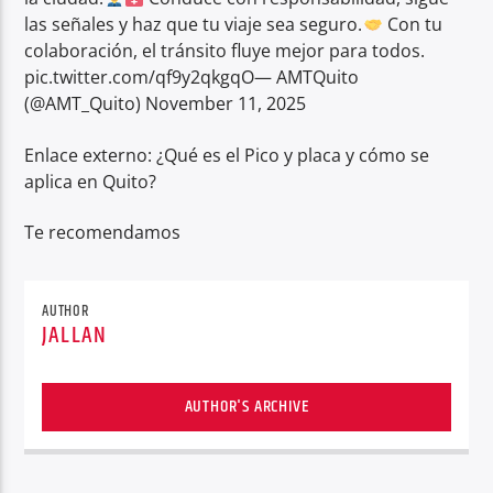
las señales y haz que tu viaje sea seguro.
Con tu
colaboración, el tránsito fluye mejor para todos.
pic.twitter.com/qf9y2qkgqO— AMTQuito
(@AMT_Quito) November 11, 2025
Enlace externo: ¿Qué es el Pico y placa y cómo se
aplica en Quito?
Te recomendamos
AUTHOR
JALLAN
AUTHOR'S ARCHIVE