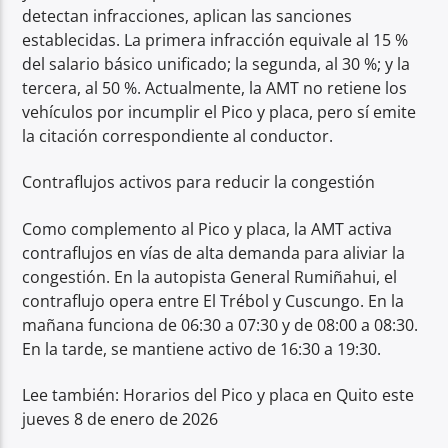
detectan infracciones, aplican las sanciones
establecidas. La primera infracción equivale al 15 %
del salario básico unificado; la segunda, al 30 %; y la
tercera, al 50 %. Actualmente, la AMT no retiene los
vehículos por incumplir el Pico y placa, pero sí emite
la citación correspondiente al conductor.
Contraflujos activos para reducir la congestión
Como complemento al Pico y placa, la AMT activa
contraflujos en vías de alta demanda para aliviar la
congestión. En la autopista General Rumiñahui, el
contraflujo opera entre El Trébol y Cuscungo. En la
mañana funciona de 06:30 a 07:30 y de 08:00 a 08:30.
En la tarde, se mantiene activo de 16:30 a 19:30.
Lee también: Horarios del Pico y placa en Quito este
jueves 8 de enero de 2026