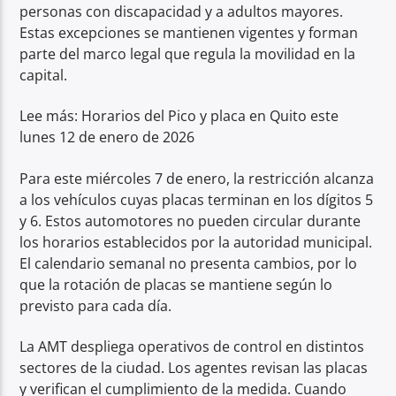
personas con discapacidad y a adultos mayores.
Estas excepciones se mantienen vigentes y forman
parte del marco legal que regula la movilidad en la
capital.
Lee más: Horarios del Pico y placa en Quito este
lunes 12 de enero de 2026
Para este miércoles 7 de enero, la restricción alcanza
a los vehículos cuyas placas terminan en los dígitos 5
y 6. Estos automotores no pueden circular durante
los horarios establecidos por la autoridad municipal.
El calendario semanal no presenta cambios, por lo
que la rotación de placas se mantiene según lo
previsto para cada día.
La AMT despliega operativos de control en distintos
sectores de la ciudad. Los agentes revisan las placas
y verifican el cumplimiento de la medida. Cuando