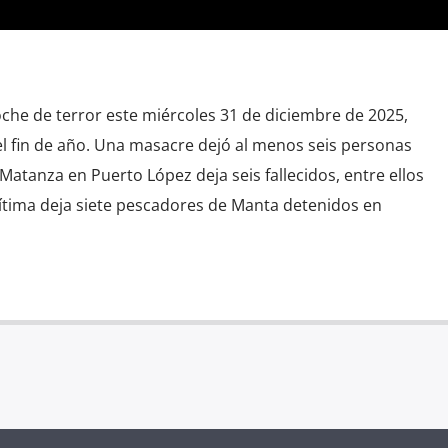
che de terror este miércoles 31 de diciembre de 2025,
el fin de año. Una masacre dejó al menos seis personas
Matanza en Puerto López deja seis fallecidos, entre ellos
tima deja siete pescadores de Manta detenidos en