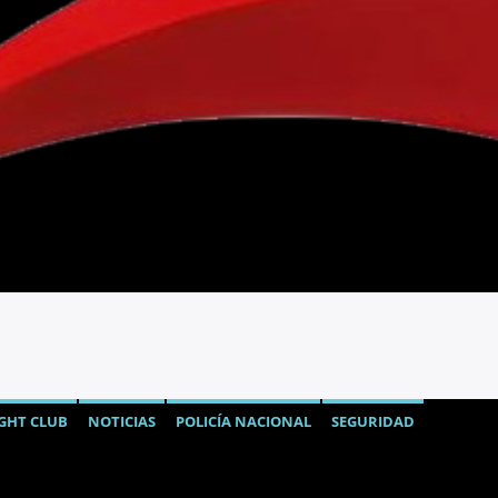
GHT CLUB
NOTICIAS
POLICÍA NACIONAL
SEGURIDAD