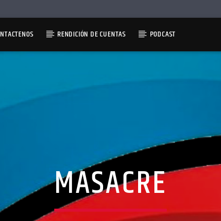
ONTACTENOS
RENDICIÓN DE CUENTAS
PODCAST
MASACRE