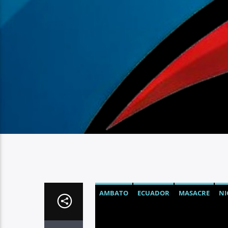
AMBATO
ECUADOR
MASACRE
NI