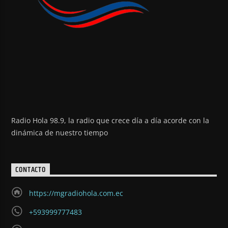
Radio Hola 98.9, la radio que crece día a día acorde con la
dinámica de nuestro tiempo
CONTACTO
https://mgradiohola.com.ec
+593999777483