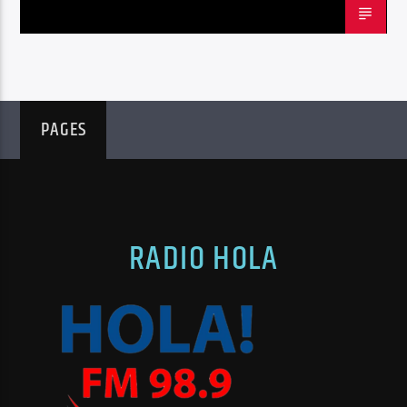
PAGES
RADIO HOLA